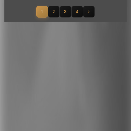
1
2
3
4