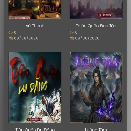
Võ Thánh
Thiên Quân Đạo Tặc
0
0
08/08/2026
08/08/2026
Tiên Quân Du Đãng
Lưỡng Tâm