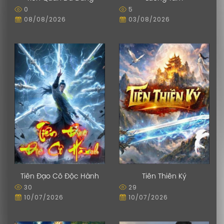
0
5
08/08/2026
03/08/2026
Tiên Đạo Cô Độc Hành
Tiên Thiên Ký
30
29
10/07/2026
10/07/2026