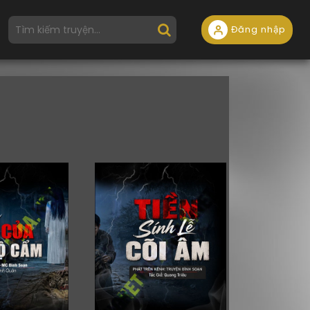
Đăng nhập