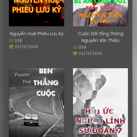
Nguyễn Huệ Phiêu Lưu Ký
Cuộc Đời Tổng Thống
338
Nguyễn Văn Thiệu
02/12/2025
358
02/12/2025